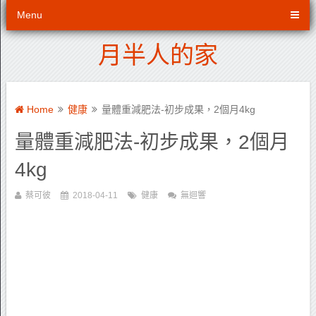
Menu
月半人的家
Home
健康
量體重減肥法-初步成果，2個月4kg
量體重減肥法-初步成果，2個月
4kg
蔡可彼
2018-04-11
健康
無迴響