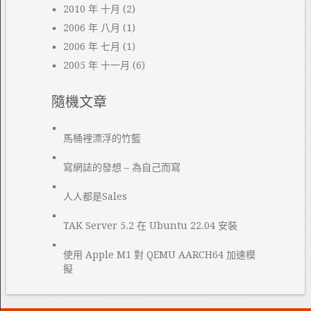
2010 年 十月
(2)
2006 年 八月
(1)
2006 年 七月
(1)
2005 年 十一月
(6)
隨機文章
馬桶裡漂浮的竹籃
寫網誌的發想 – 為自己而寫
人人都是Sales
TAK Server 5.2 在 Ubuntu 22.04 安裝
使用 Apple M1 對 QEMU AARCH64 加速模
擬