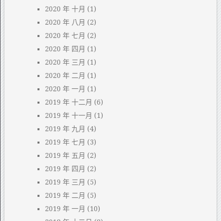
2020 年 十月
(1)
2020 年 八月
(2)
2020 年 七月
(2)
2020 年 四月
(1)
2020 年 三月
(1)
2020 年 二月
(1)
2020 年 一月
(1)
2019 年 十二月
(6)
2019 年 十一月
(1)
2019 年 九月
(4)
2019 年 七月
(3)
2019 年 五月
(2)
2019 年 四月
(2)
2019 年 三月
(5)
2019 年 二月
(5)
2019 年 一月
(10)