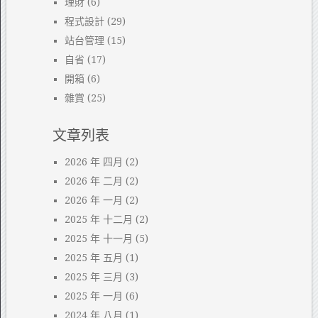
理財
(6)
程式設計
(29)
站台管理
(15)
自省
(17)
開箱
(6)
雜賞
(25)
文章列表
2026 年 四月
(2)
2026 年 二月
(2)
2026 年 一月
(2)
2025 年 十二月
(2)
2025 年 十一月
(5)
2025 年 五月
(1)
2025 年 三月
(3)
2025 年 一月
(6)
2024 年 八月
(1)