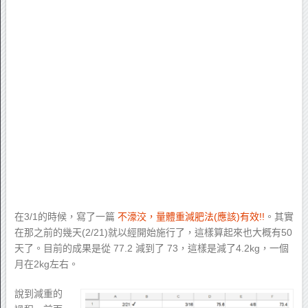
在3/1的時候，寫了一篇
不濠洨，量體重減肥法(應該)有效!!
。其實
在那之前的幾天(2/21)就以經開始施行了，這樣算起來也大概有50
天了。目前的成果是從 77.2 減到了 73，這樣是減了4.2kg，一個
月在2kg左右。
說到減重的