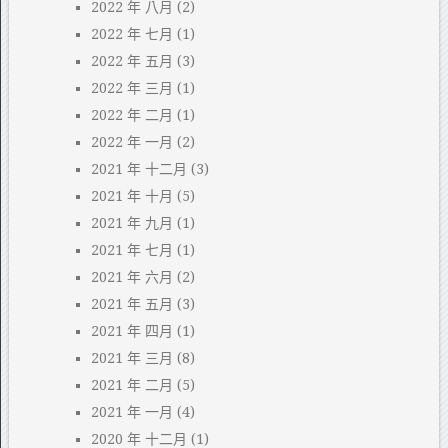
2022 年 八月
(2)
2022 年 七月
(1)
2022 年 五月
(3)
2022 年 三月
(1)
2022 年 二月
(1)
2022 年 一月
(2)
2021 年 十二月
(3)
2021 年 十月
(5)
2021 年 九月
(1)
2021 年 七月
(1)
2021 年 六月
(2)
2021 年 五月
(3)
2021 年 四月
(1)
2021 年 三月
(8)
2021 年 二月
(5)
2021 年 一月
(4)
2020 年 十二月
(1)