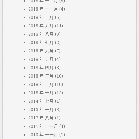
2018 年 十二月
(8)
2018 年 十一月
(4)
2018 年 十月
(5)
2018 年 九月
(11)
2018 年 八月
(9)
2018 年 七月
(2)
2018 年 六月
(7)
2018 年 五月
(4)
2018 年 四月
(3)
2018 年 三月
(10)
2018 年 二月
(10)
2018 年 一月
(15)
2014 年 七月
(1)
2013 年 十月
(3)
2012 年 八月
(1)
2011 年 十一月
(4)
2010 年 十一月
(1)