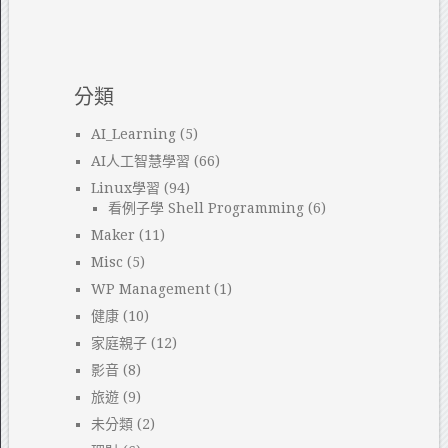
分類
AI_Learning
(5)
AI人工智慧學習
(66)
Linux學習
(94)
看例子學 Shell Programming
(6)
Maker
(11)
Misc
(5)
WP Management
(1)
健康
(10)
家庭親子
(12)
影音
(8)
旅遊
(9)
未分類
(2)