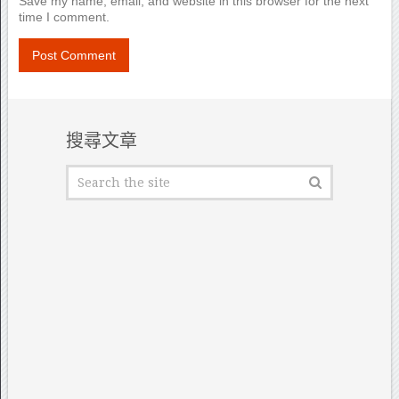
Save my name, email, and website in this browser for the next
time I comment.
搜尋文章