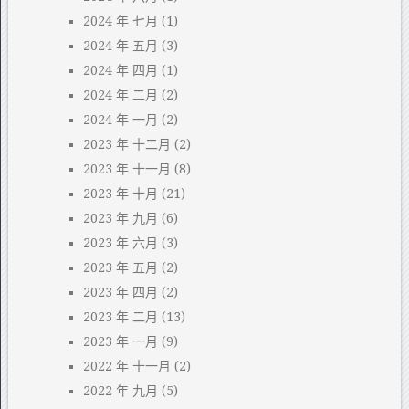
2024 年 七月
(1)
2024 年 五月
(3)
2024 年 四月
(1)
2024 年 二月
(2)
2024 年 一月
(2)
2023 年 十二月
(2)
2023 年 十一月
(8)
2023 年 十月
(21)
2023 年 九月
(6)
2023 年 六月
(3)
2023 年 五月
(2)
2023 年 四月
(2)
2023 年 二月
(13)
2023 年 一月
(9)
2022 年 十一月
(2)
2022 年 九月
(5)