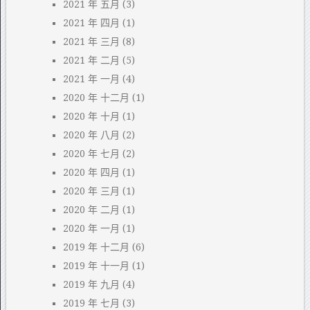
2021 年 五月
(3)
2021 年 四月
(1)
2021 年 三月
(8)
2021 年 二月
(5)
2021 年 一月
(4)
2020 年 十二月
(1)
2020 年 十月
(1)
2020 年 八月
(2)
2020 年 七月
(2)
2020 年 四月
(1)
2020 年 三月
(1)
2020 年 二月
(1)
2020 年 一月
(1)
2019 年 十二月
(6)
2019 年 十一月
(1)
2019 年 九月
(4)
2019 年 七月
(3)