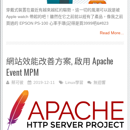
穿戴式裝置在最近有越來越紅的驅勢，這一切的風潮可以說是被
Apple watch 帶起的吧！雖然在它之前就以經有了產品，像我之前
買過的 EPSON PS-100 心率手環(記得是買3999吧&#823
Read More...
網站效能改善方案, 啟用 Apache
Event MPM
蔡可彼
2019-12-11
Linux學習
無迴響