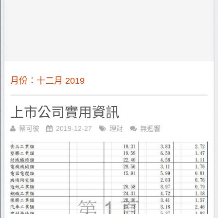
月份：十二月 2019
上市公司實用資訊
蔡可彼
2019-12-27
理財
無迴響