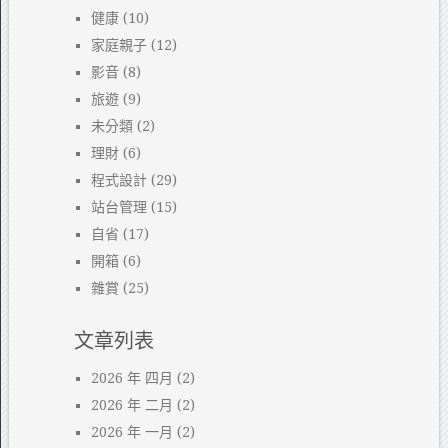
健康
(10)
家庭親子
(12)
影音
(8)
旅遊
(9)
未分類
(2)
理財
(6)
程式設計
(29)
站台管理
(15)
自省
(17)
開箱
(6)
雜賞
(25)
文章列表
2026 年 四月
(2)
2026 年 二月
(2)
2026 年 一月
(2)