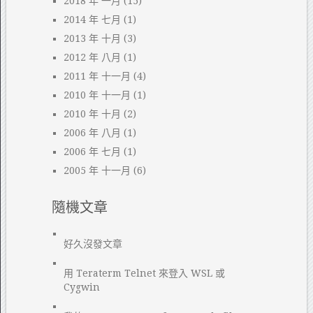
2018 年 一月
(15)
2014 年 七月
(1)
2013 年 十月
(3)
2012 年 八月
(1)
2011 年 十一月
(4)
2010 年 十一月
(1)
2010 年 十月
(2)
2006 年 八月
(1)
2006 年 七月
(1)
2005 年 十一月
(6)
隨機文章
好久沒發文章
用 Teraterm Telnet 來登入 WSL 或
Cygwin