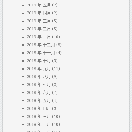
2019 年 五月
(2)
2019 年 四月
(2)
2019 年 三月
(5)
2019 年 二月
(5)
2019 年 一月
(10)
2018 年 十二月
(8)
2018 年 十一月
(4)
2018 年 十月
(5)
2018 年 九月
(11)
2018 年 八月
(9)
2018 年 七月
(2)
2018 年 六月
(7)
2018 年 五月
(4)
2018 年 四月
(3)
2018 年 三月
(10)
2018 年 二月
(10)