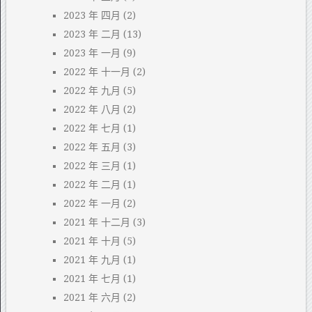
2023 年 四月
(2)
2023 年 二月
(13)
2023 年 一月
(9)
2022 年 十一月
(2)
2022 年 九月
(5)
2022 年 八月
(2)
2022 年 七月
(1)
2022 年 五月
(3)
2022 年 三月
(1)
2022 年 二月
(1)
2022 年 一月
(2)
2021 年 十二月
(3)
2021 年 十月
(5)
2021 年 九月
(1)
2021 年 七月
(1)
2021 年 六月
(2)