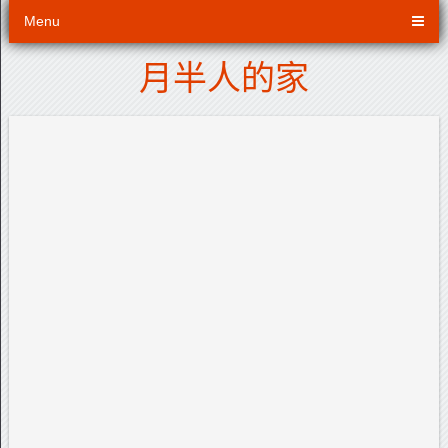
Menu
月半人的家