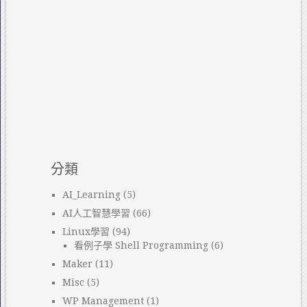
分類
AI_Learning
(5)
AI人工智慧學習
(66)
Linux學習
(94)
看例子學 Shell Programming
(6)
Maker
(11)
Misc
(5)
WP Management
(1)