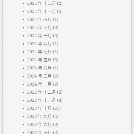
2025 年 十二月
(2)
2025 年 十一月
(5)
2025 年 五月
(1)
2025 年 三月
(3)
2025 年 一月
(6)
2024 年 八月
(1)
2024 年 七月
(1)
2024 年 五月
(3)
2024 年 四月
(1)
2024 年 二月
(2)
2024 年 一月
(2)
2023 年 十二月
(2)
2023 年 十一月
(8)
2023 年 十月
(21)
2023 年 九月
(6)
2023 年 六月
(3)
2023 年 五月
(2)