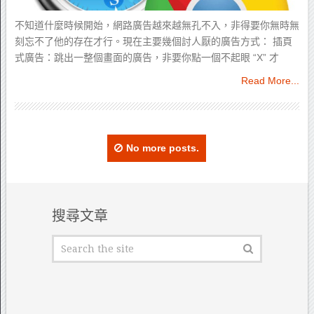
不知道什麼時候開始，網路廣告越來越無孔不入，非得要你無時無
刻忘不了他的存在才行。現在主要幾個討人厭的廣告方式： 插頁
式廣告：跳出一整個畫面的廣告，非要你點一個不起眼 “X” 才
Read More...
No more posts.
搜尋文章