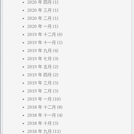
2020 年 四月
(1)
2020 年 三月
(1)
2020 年 二月
(1)
2020 年 一月
(1)
2019 年 十二月
(6)
2019 年 十一月
(1)
2019 年 九月
(4)
2019 年 七月
(3)
2019 年 五月
(2)
2019 年 四月
(2)
2019 年 三月
(5)
2019 年 二月
(5)
2019 年 一月
(10)
2018 年 十二月
(8)
2018 年 十一月
(4)
2018 年 十月
(5)
2018 年 九月
(11)