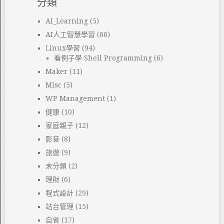
分類
AI_Learning
(5)
AI人工智慧學習
(66)
Linux學習
(94)
看例子學 Shell Programming
(6)
Maker
(11)
Misc
(5)
WP Management
(1)
健康
(10)
家庭親子
(12)
影音
(8)
旅遊
(9)
未分類
(2)
理財
(6)
程式設計
(29)
站台管理
(15)
自省
(17)