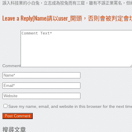
誤入科技業的小白兔，立志成為狡兔而有三窟，雖有不誤正業罵名，但
Leave a Reply(Name請以user_開頭，否則會被判定
Comment
Save my name, email, and website in this browser for the next ti
搜尋文章