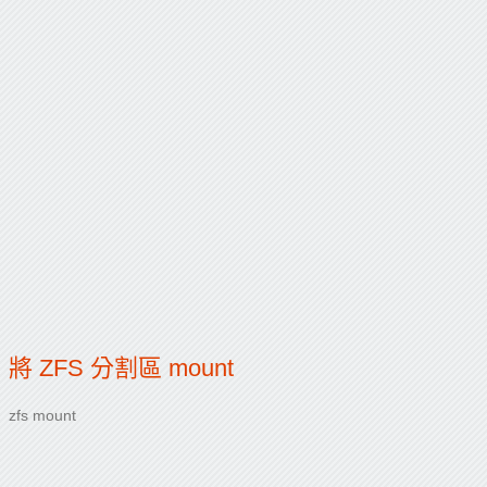
將 ZFS 分割區 mount
zfs mount