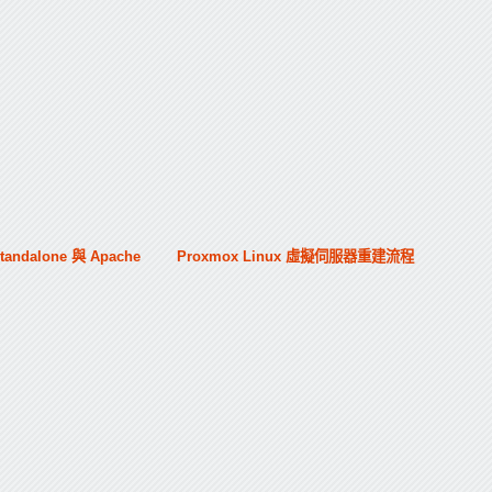
tandalone 與 Apache
Proxmox Linux 虛擬伺服器重建流程