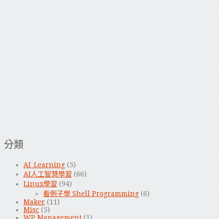
分類
AI_Learning
(5)
AI人工智慧學習
(66)
Linux學習
(94)
看例子學 Shell Programming
(6)
Maker
(11)
Misc
(5)
WP Management
(1)