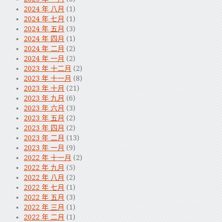
2024 年 八月
(1)
2024 年 七月
(1)
2024 年 五月
(3)
2024 年 四月
(1)
2024 年 二月
(2)
2024 年 一月
(2)
2023 年 十二月
(2)
2023 年 十一月
(8)
2023 年 十月
(21)
2023 年 九月
(6)
2023 年 六月
(3)
2023 年 五月
(2)
2023 年 四月
(2)
2023 年 二月
(13)
2023 年 一月
(9)
2022 年 十一月
(2)
2022 年 九月
(5)
2022 年 八月
(2)
2022 年 七月
(1)
2022 年 五月
(3)
2022 年 三月
(1)
2022 年 二月
(1)