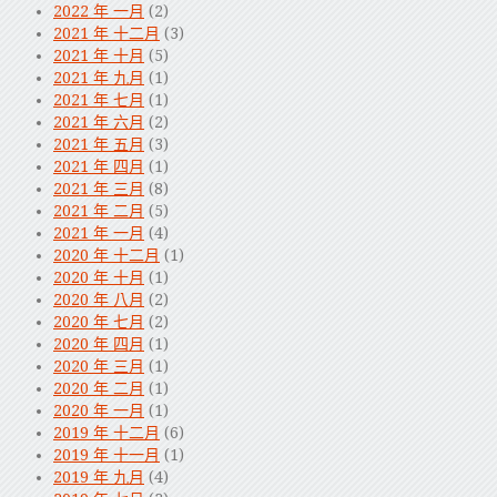
2022 年 一月
(2)
2021 年 十二月
(3)
2021 年 十月
(5)
2021 年 九月
(1)
2021 年 七月
(1)
2021 年 六月
(2)
2021 年 五月
(3)
2021 年 四月
(1)
2021 年 三月
(8)
2021 年 二月
(5)
2021 年 一月
(4)
2020 年 十二月
(1)
2020 年 十月
(1)
2020 年 八月
(2)
2020 年 七月
(2)
2020 年 四月
(1)
2020 年 三月
(1)
2020 年 二月
(1)
2020 年 一月
(1)
2019 年 十二月
(6)
2019 年 十一月
(1)
2019 年 九月
(4)