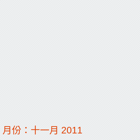
月份：十一月 2011