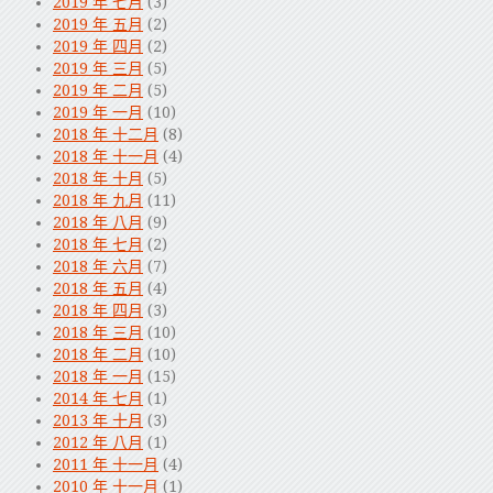
2019 年 七月
(3)
2019 年 五月
(2)
2019 年 四月
(2)
2019 年 三月
(5)
2019 年 二月
(5)
2019 年 一月
(10)
2018 年 十二月
(8)
2018 年 十一月
(4)
2018 年 十月
(5)
2018 年 九月
(11)
2018 年 八月
(9)
2018 年 七月
(2)
2018 年 六月
(7)
2018 年 五月
(4)
2018 年 四月
(3)
2018 年 三月
(10)
2018 年 二月
(10)
2018 年 一月
(15)
2014 年 七月
(1)
2013 年 十月
(3)
2012 年 八月
(1)
2011 年 十一月
(4)
2010 年 十一月
(1)