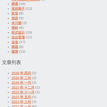
健康
(10)
家庭親子
(12)
影音
(8)
旅遊
(9)
未分類
(2)
理財
(6)
程式設計
(29)
站台管理
(15)
自省
(17)
開箱
(6)
雜賞
(25)
文章列表
2026 年 四月
(2)
2026 年 二月
(2)
2026 年 一月
(2)
2025 年 十二月
(2)
2025 年 十一月
(5)
2025 年 五月
(1)
2025 年 三月
(3)
2025 年 一月
(6)