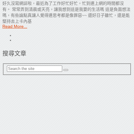
好久沒寫網誌啦，最近為了工作好忙好忙，忙到連上網的時間都沒
有。 常常弄到清晨或天亮，讓我想到這是我要的生活嗎 這是負面想法
嗎，有些論點真讓人覺得連思考都是像罪惡~~ 還好日子雖忙，還是能
堅持去上卡內基
Read More...
搜尋文章