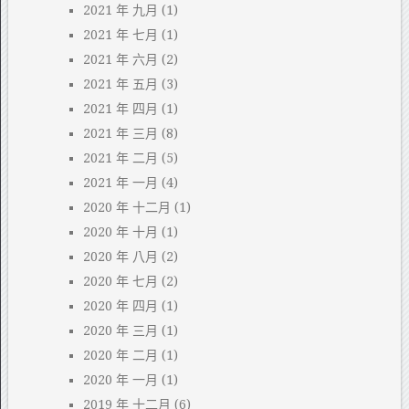
2021 年 九月
(1)
2021 年 七月
(1)
2021 年 六月
(2)
2021 年 五月
(3)
2021 年 四月
(1)
2021 年 三月
(8)
2021 年 二月
(5)
2021 年 一月
(4)
2020 年 十二月
(1)
2020 年 十月
(1)
2020 年 八月
(2)
2020 年 七月
(2)
2020 年 四月
(1)
2020 年 三月
(1)
2020 年 二月
(1)
2020 年 一月
(1)
2019 年 十二月
(6)