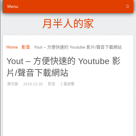
Menu
月半人的家
Home
影音
Yout – 方便快速的 Youtube 影片/聲音下載網站
Yout – 方便快速的 Youtube 影
片/聲音下載網站
蔡可彼
2018-12-30
影音
2 篇迴響