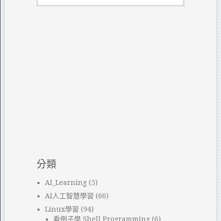
分類
AI_Learning
(5)
AI人工智慧學習
(66)
Linux學習
(94)
看例子學 Shell Programming
(6)