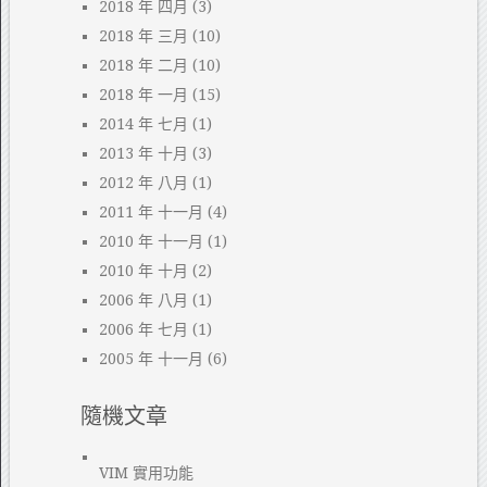
2018 年 四月
(3)
2018 年 三月
(10)
2018 年 二月
(10)
2018 年 一月
(15)
2014 年 七月
(1)
2013 年 十月
(3)
2012 年 八月
(1)
2011 年 十一月
(4)
2010 年 十一月
(1)
2010 年 十月
(2)
2006 年 八月
(1)
2006 年 七月
(1)
2005 年 十一月
(6)
隨機文章
VIM 實用功能