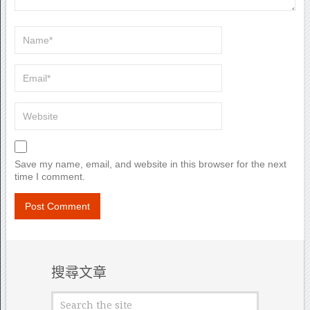
Save my name, email, and website in this browser for the next
time I comment.
搜尋文章