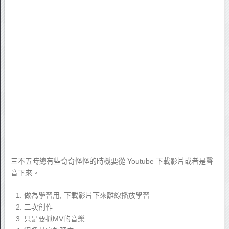
三不五時總有些奇奇怪怪的時機要從 Youtube 下載影片或者是聲
音下來。
做為學習用, 下載影片下來離線播放學習
二次創作
只是要抓MV的音樂