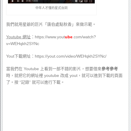
中年人才懂的星式台詞
我們就用星爺的巨片「唐伯處點秋香」來做示範。
Youtube 網址
：https://www.yout
ube
.com/watch?
v=WEHqkh2SYNc
Yout下載網址：https://yout.com/video/WEHqkh2SYNc/
當我們在 Youtube 上看到一部不錯的影片，想要借來
參考參考
時，就把它的網址裡 youtube 改成 yout，就可以進到下載的頁面
了。按 “記錄” 就可以進行下載。