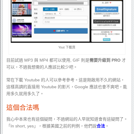
Yout 下載頁
目前試過 MP3 與 MP4 都可以使用, GIF 則是
需要升級到 PRO
才
可以，不過我想需的人應該比較少吧。
常在下載 Youtube 的人可以參考參考。這是剛啟用不久的網站，
這樣高調的直接用 Youtube 的影片，Google 應該也會不爽吧，能
用多久就用多久了。
這個合法嗎
我心中本來也有這個疑問，不過網站的人早就知道會有這疑問了。
「In short, yes」，根據美國之前的判例，他們說
合法
。