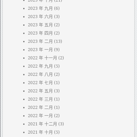
2023 年 十月
(21)
2023 年 九月
(6)
2023 年 六月
(3)
2023 年 五月
(2)
2023 年 四月
(2)
2023 年 二月
(13)
2023 年 一月
(9)
2022 年 十一月
(2)
2022 年 九月
(5)
2022 年 八月
(2)
2022 年 七月
(1)
2022 年 五月
(3)
2022 年 三月
(1)
2022 年 二月
(1)
2022 年 一月
(2)
2021 年 十二月
(3)
2021 年 十月
(5)