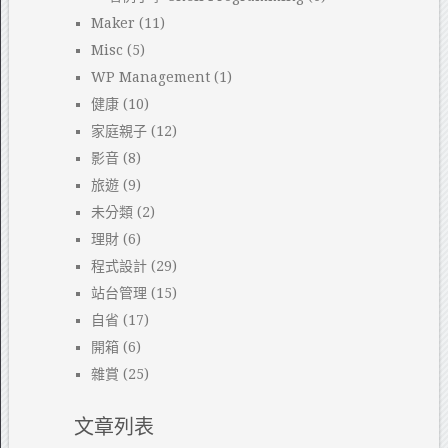
Maker
(11)
Misc
(5)
WP Management
(1)
健康
(10)
家庭親子
(12)
影音
(8)
旅遊
(9)
未分類
(2)
理財
(6)
程式設計
(29)
站台管理
(15)
自省
(17)
開箱
(6)
雜賞
(25)
文章列表