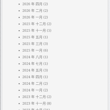
2026 年 四月
(2)
2026 年 二月
(2)
2026 年 一月
(2)
2025 年 十二月
(2)
2025 年 十一月
(5)
2025 年 五月
(1)
2025 年 三月
(3)
2025 年 一月
(6)
2024 年 八月
(1)
2024 年 七月
(1)
2024 年 五月
(3)
2024 年 四月
(1)
2024 年 二月
(2)
2024 年 一月
(2)
2023 年 十二月
(2)
2023 年 十一月
(8)