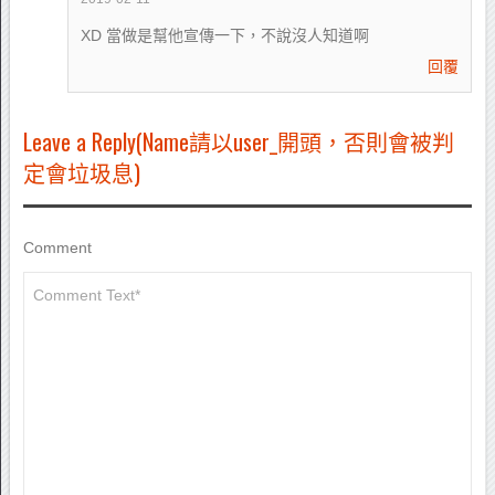
XD 當做是幫他宣傳一下，不說沒人知道啊
回覆
Leave a Reply(Name請以user_開頭，否則會被判
定會垃圾息)
Comment