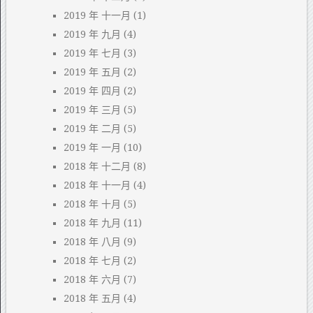
2019 年 十一月
(1)
2019 年 九月
(4)
2019 年 七月
(3)
2019 年 五月
(2)
2019 年 四月
(2)
2019 年 三月
(5)
2019 年 二月
(5)
2019 年 一月
(10)
2018 年 十二月
(8)
2018 年 十一月
(4)
2018 年 十月
(5)
2018 年 九月
(11)
2018 年 八月
(9)
2018 年 七月
(2)
2018 年 六月
(7)
2018 年 五月
(4)