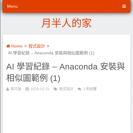
Menu
月半人的家
Home
程式設計
AI 學習紀錄 – Anaconda 安裝與相似圖範例 (1)
AI 學習紀錄 – Anaconda 安裝與
相似圖範例 (1)
蔡可彼
2019-02-25
程式設計
1 則迴響