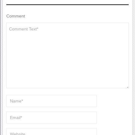
Comment