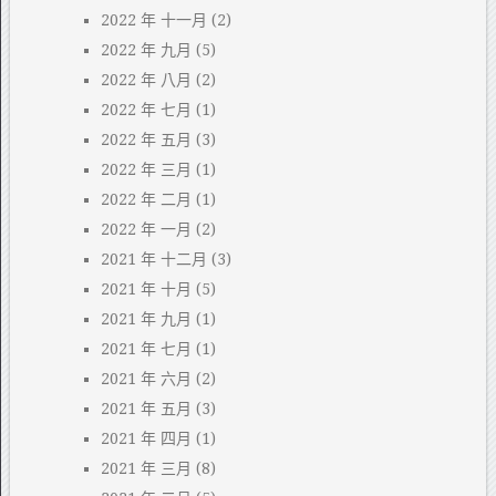
2022 年 十一月
(2)
2022 年 九月
(5)
2022 年 八月
(2)
2022 年 七月
(1)
2022 年 五月
(3)
2022 年 三月
(1)
2022 年 二月
(1)
2022 年 一月
(2)
2021 年 十二月
(3)
2021 年 十月
(5)
2021 年 九月
(1)
2021 年 七月
(1)
2021 年 六月
(2)
2021 年 五月
(3)
2021 年 四月
(1)
2021 年 三月
(8)