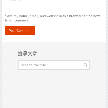
Save my name, email, and website in this browser for the next
time I comment.
搜尋文章