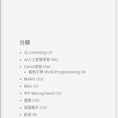
分類
AI_Learning
(5)
AI人工智慧學習
(66)
Linux學習
(94)
看例子學 Shell Programming
(6)
Maker
(11)
Misc
(5)
WP Management
(1)
健康
(10)
家庭親子
(12)
影音
(8)