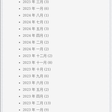
2025 年 三月
(3)
2025 年 一月
(6)
2024 年 八月
(1)
2024 年 七月
(1)
2024 年 五月
(3)
2024 年 四月
(1)
2024 年 二月
(2)
2024 年 一月
(2)
2023 年 十二月
(2)
2023 年 十一月
(8)
2023 年 十月
(21)
2023 年 九月
(6)
2023 年 六月
(3)
2023 年 五月
(2)
2023 年 四月
(2)
2023 年 二月
(13)
2023 年 一月
(9)