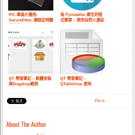
PIC 單晶片應用-
為 Pyinstaller 產生的程
SecureEther, 網路定時斷
式簽章 – 使用自然人憑証
線裝置
QT 學習筆記 – 軟體安裝
QT 學習筆記 –
與Dragdrop範例
QTableView 使用
Pin It
About The Author