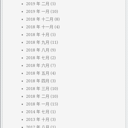
2019 年 二月
(5)
2019 年 一月
(10)
2018 年 十二月
(8)
2018 年 十一月
(4)
2018 年 十月
(5)
2018 年 九月
(11)
2018 年 八月
(9)
2018 年 七月
(2)
2018 年 六月
(7)
2018 年 五月
(4)
2018 年 四月
(3)
2018 年 三月
(10)
2018 年 二月
(10)
2018 年 一月
(15)
2014 年 七月
(1)
2013 年 十月
(3)
2012 年 八月
(1)