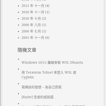
2011 年 十一月
(4)
2010 年 十一月
(1)
2010 年 十月
(2)
2006 年 八月
(1)
2006 年 七月
(1)
2005 年 十一月
(6)
隨機文章
Windows 10/11 離線安裝 WSL Ubuntu
用 Teraterm Telnet 來登入 WSL 或
Cygwin
寫網誌的發想 – 為自己而寫
[Xuite] 空虛的成就感…