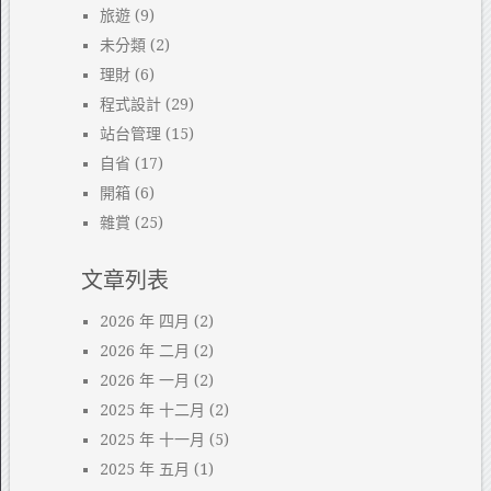
旅遊
(9)
未分類
(2)
理財
(6)
程式設計
(29)
站台管理
(15)
自省
(17)
開箱
(6)
雜賞
(25)
文章列表
2026 年 四月
(2)
2026 年 二月
(2)
2026 年 一月
(2)
2025 年 十二月
(2)
2025 年 十一月
(5)
2025 年 五月
(1)