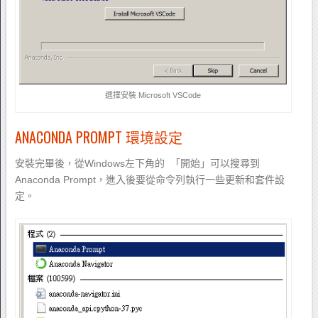
選擇安裝 Microsoft VSCode
ANACONDA PROMPT 環境設定
安裝完畢後，從Windows左下角的 「開始」可以搜尋到
Anaconda Prompt，進入後要從命令列執行一些更新和套件設
定。