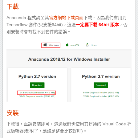
下載
Anaconda 程式請至其
官方網站下載頁面
下載。因為我們會用到
Tensorflow 套件(只支援64bit)，這邊
一定要下載 64bit 版本
，否
則安裝時會有找不到套件的錯誤。
安裝
下載後，直請安裝即可，這邊我們也使用其建議的 Visual Code 程
式編輯器(都附了，應該是整合比較好吧)。