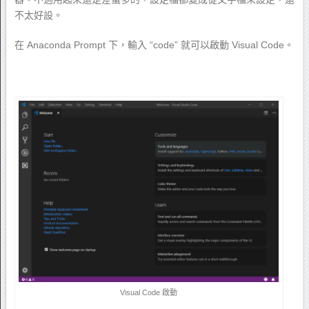
不太好設。
在 Anaconda Prompt 下，輸入 “code” 就可以啟動 Visual Code。
Visual Code 啟動