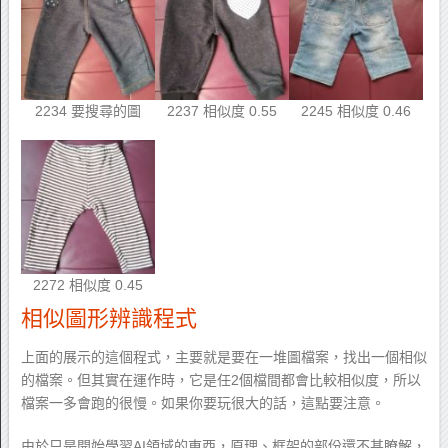
2234 要搜尋的圖
2237 相似度 0.55
2245 相似度 0.46
2272 相似度 0.45
相似圖形辨識程式
上面的展示的這個程式，主要就是要在一堆圖檔案，找出一個相似
的檔案。但其實在運作時，它是任2個檔間都會比較相似度，所以
檔案一多會跑的很慢。如果你要玩很大的話，這點要注意。
由於只是開始學習AI領域的東西，原理、框架的部份還不甚瞭解，