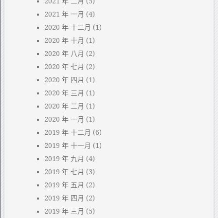
2021 年 二月
(5)
2021 年 一月
(4)
2020 年 十二月
(1)
2020 年 十月
(1)
2020 年 八月
(2)
2020 年 七月
(2)
2020 年 四月
(1)
2020 年 三月
(1)
2020 年 二月
(1)
2020 年 一月
(1)
2019 年 十二月
(6)
2019 年 十一月
(1)
2019 年 九月
(4)
2019 年 七月
(3)
2019 年 五月
(2)
2019 年 四月
(2)
2019 年 三月
(5)