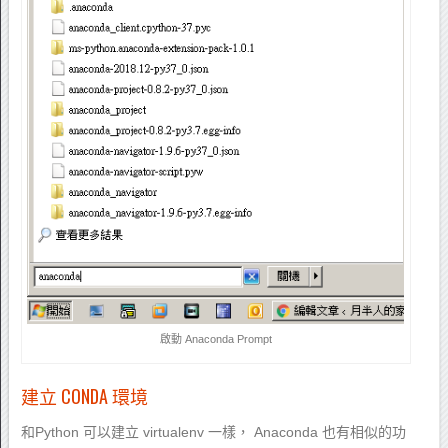
啟動 Anaconda Prompt
建立 CONDA 環境
和Python 可以建立 virtualenv 一樣， Anaconda 也有相似的功