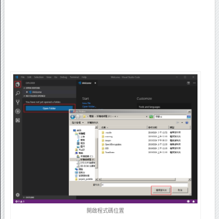
開啟程式碼位置