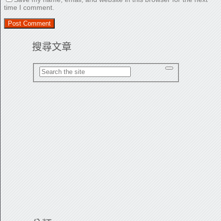
time I comment.
搜尋文章