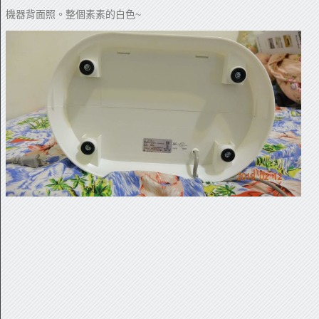
機器背面照。整個素素的白色~