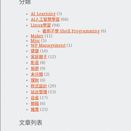
分類
AI_Learning
(5)
AI人工智慧學習
(66)
Linux學習
(94)
看例子學 Shell Programming
(6)
Maker
(11)
Misc
(5)
WP Management
(1)
健康
(10)
家庭親子
(12)
影音
(8)
旅遊
(9)
未分類
(2)
理財
(6)
程式設計
(29)
站台管理
(15)
自省
(17)
開箱
(6)
雜賞
(25)
文章列表