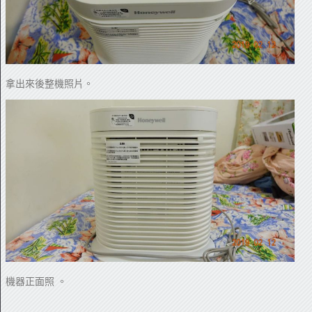
拿出來後整機照片。
機器正面照 。