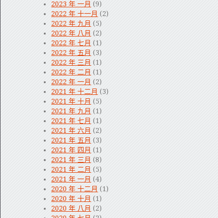
2023 年 一月
(9)
2022 年 十一月
(2)
2022 年 九月
(5)
2022 年 八月
(2)
2022 年 七月
(1)
2022 年 五月
(3)
2022 年 三月
(1)
2022 年 二月
(1)
2022 年 一月
(2)
2021 年 十二月
(3)
2021 年 十月
(5)
2021 年 九月
(1)
2021 年 七月
(1)
2021 年 六月
(2)
2021 年 五月
(3)
2021 年 四月
(1)
2021 年 三月
(8)
2021 年 二月
(5)
2021 年 一月
(4)
2020 年 十二月
(1)
2020 年 十月
(1)
2020 年 八月
(2)
2020 年 七月
(2)