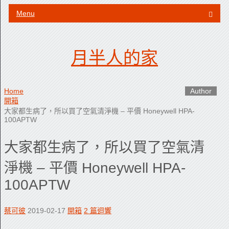
Menu
月半人的家
Home
開箱
大家都生病了，所以買了空氣清淨機 – 平價 Honeywell HPA-
100APTW
大家都生病了，所以買了空氣清
淨機 – 平價 Honeywell HPA-
100APTW
蔡可彼
2019-02-17
開箱
2 篇迴響