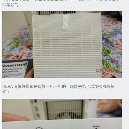
保護好的
HEPA 濾網好像都是這樣一格一格的，應該是為了增加通風面積
吧。