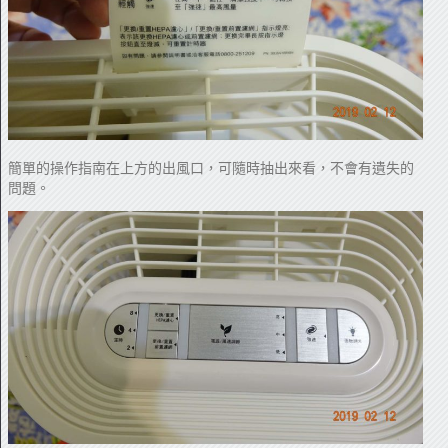
簡單的操作指南在上方的出風口，可隨時抽出來看，不會有遺失的
問題。