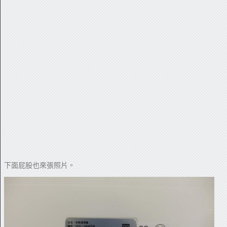
下面屁股也來張照片。