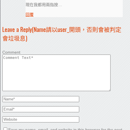
現在我都用兩指按…
回覆
Leave a Reply(Name請以user_開頭，否則會被判定
會垃圾息)
Comment
Save my name, email, and website in this browser for the next