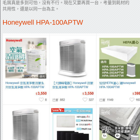
毛屑真是多到可怕，沒有不行。現在又要再買一台，考量到耗材的
共用性，還是以同一台為主。
Honeywell HPA-100APTW