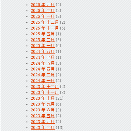
2026 年 四月
(2)
2026 年 二月
(2)
2026 年 一月
(2)
2025 年 十二月
(2)
2025 年 十一月
(5)
2025 年 五月
(1)
2025 年 三月
(3)
2025 年 一月
(6)
2024 年 八月
(1)
2024 年 七月
(1)
2024 年 五月
(3)
2024 年 四月
(1)
2024 年 二月
(2)
2024 年 一月
(2)
2023 年 十二月
(2)
2023 年 十一月
(8)
2023 年 十月
(21)
2023 年 九月
(6)
2023 年 六月
(3)
2023 年 五月
(2)
2023 年 四月
(2)
2023 年 二月
(13)