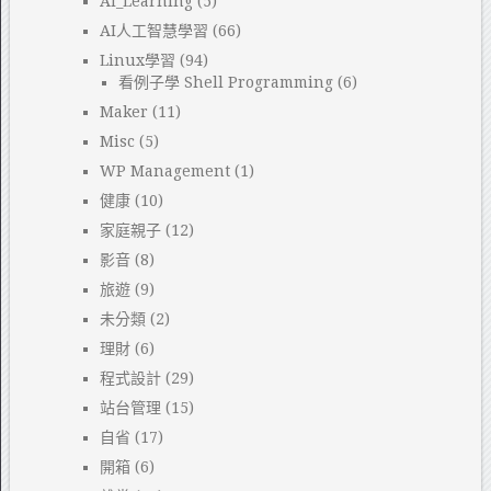
AI_Learning
(5)
AI人工智慧學習
(66)
Linux學習
(94)
看例子學 Shell Programming
(6)
Maker
(11)
Misc
(5)
WP Management
(1)
健康
(10)
家庭親子
(12)
影音
(8)
旅遊
(9)
未分類
(2)
理財
(6)
程式設計
(29)
站台管理
(15)
自省
(17)
開箱
(6)