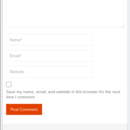
Save my name, email, and website in this browser for the next
time I comment.