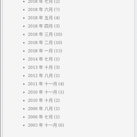
2018 年 七月
(2)
2018 年 六月
(7)
2018 年 五月
(4)
2018 年 四月
(3)
2018 年 三月
(10)
2018 年 二月
(10)
2018 年 一月
(15)
2014 年 七月
(1)
2013 年 十月
(3)
2012 年 八月
(1)
2011 年 十一月
(4)
2010 年 十一月
(1)
2010 年 十月
(2)
2006 年 八月
(1)
2006 年 七月
(1)
2005 年 十一月
(6)