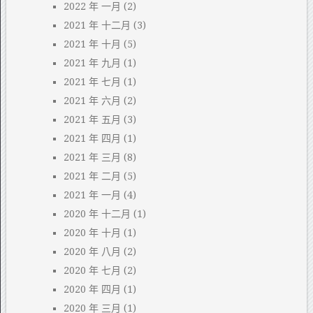
2022 年 一月
(2)
2021 年 十二月
(3)
2021 年 十月
(5)
2021 年 九月
(1)
2021 年 七月
(1)
2021 年 六月
(2)
2021 年 五月
(3)
2021 年 四月
(1)
2021 年 三月
(8)
2021 年 二月
(5)
2021 年 一月
(4)
2020 年 十二月
(1)
2020 年 十月
(1)
2020 年 八月
(2)
2020 年 七月
(2)
2020 年 四月
(1)
2020 年 三月
(1)