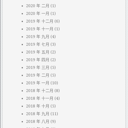
2020 年 二月
(1)
2020 年 一月
(1)
2019 年 十二月
(6)
2019 年 十一月
(1)
2019 年 九月
(4)
2019 年 七月
(3)
2019 年 五月
(2)
2019 年 四月
(2)
2019 年 三月
(5)
2019 年 二月
(5)
2019 年 一月
(10)
2018 年 十二月
(8)
2018 年 十一月
(4)
2018 年 十月
(5)
2018 年 九月
(11)
2018 年 八月
(9)