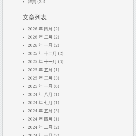
雜賞
(25)
文章列表
2026 年 四月
(2)
2026 年 二月
(2)
2026 年 一月
(2)
2025 年 十二月
(2)
2025 年 十一月
(5)
2025 年 五月
(1)
2025 年 三月
(3)
2025 年 一月
(6)
2024 年 八月
(1)
2024 年 七月
(1)
2024 年 五月
(3)
2024 年 四月
(1)
2024 年 二月
(2)
2024 年 一月
(2)