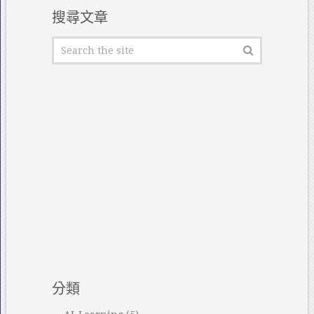
搜尋文章
分類