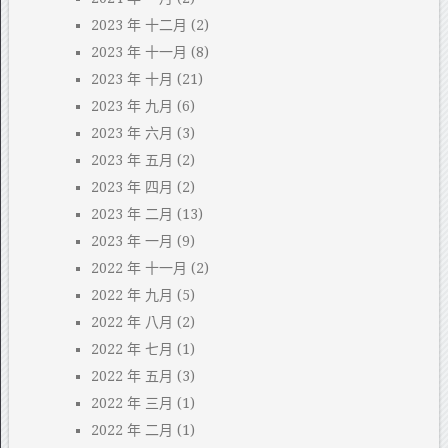
2023 年 十二月
(2)
2023 年 十一月
(8)
2023 年 十月
(21)
2023 年 九月
(6)
2023 年 六月
(3)
2023 年 五月
(2)
2023 年 四月
(2)
2023 年 二月
(13)
2023 年 一月
(9)
2022 年 十一月
(2)
2022 年 九月
(5)
2022 年 八月
(2)
2022 年 七月
(1)
2022 年 五月
(3)
2022 年 三月
(1)
2022 年 二月
(1)