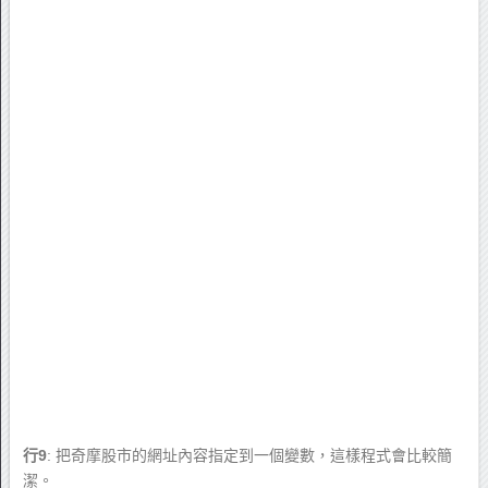
行9
: 把奇摩股市的網址內容指定到一個變數，這樣程式會比較簡
潔。