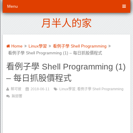
Menu
月半人的家
Home
Linux學習
看例子學 Shell Programming
看例子學 Shell Programming (1) – 每日抓股價程式
看例子學 Shell Programming (1)
– 每日抓股價程式
蔡可彼
2018-06-11
Linux學習
,
看例子學 Shell Programming
無迴響